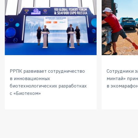
РРПК развивает сотрудничество
Сотрудники з
в инновационных
минтай» прин
биотехнологических разработках
в экомарафон
с «Биотехом»