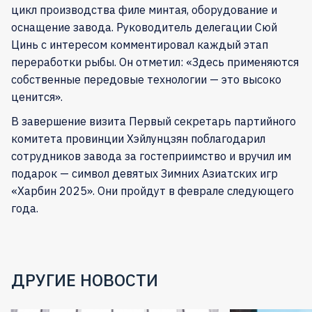
цикл производства филе минтая, оборудование и
оснащение завода. Руководитель делегации Сюй
Цинь с интересом комментировал каждый этап
переработки рыбы. Он отметил: «Здесь применяются
собственные передовые технологии — это высоко
ценится».
В завершение визита Первый секретарь партийного
комитета провинции Хэйлунцзян поблагодарил
сотрудников завода за гостеприимство и вручил им
подарок — символ девятых Зимних Азиатских игр
«Харбин 2025». Они пройдут в феврале следующего
года.
ДРУГИЕ НОВОСТИ