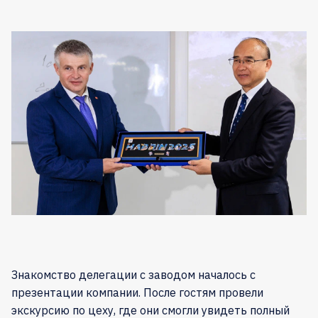
Знакомство делегации с заводом началось с
презентации компании. После гостям провели
экскурсию по цеху, где они смогли увидеть полный