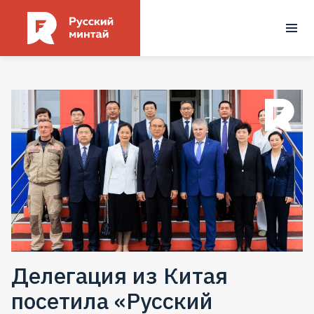
Делегация из Китая
посетила «Русский