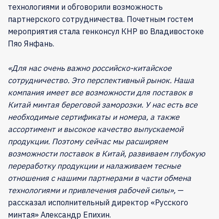
технологиями и обговорили возможность
партнерского сотрудничества. Почетным гостем
мероприятия стала генконсул КНР во Владивостоке
Пяо Янфань.
«Для нас очень важно российско-китайское
сотрудничество. Это перспективный рынок. Наша
компания имеет все возможности для поставок в
Китай минтая береговой заморозки. У нас есть все
необходимые сертификаты и номера, а также
ассортимент и высокое качество выпускаемой
продукции. Поэтому сейчас мы расширяем
возможности поставок в Китай, развиваем глубокую
переработку продукции и налаживаем тесные
отношения с нашими партнерами в части обмена
технологиями и привлечения рабочей силы»,
—
рассказал исполнительный директор «Русского
минтая» Александр Епихин.